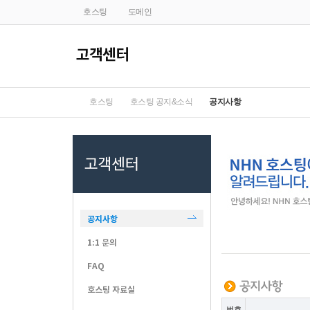
호스팅
도메인
호스팅
호스팅 공지&소식
공지사항
공지사항
1:1 문의
FAQ
호스팅 자료실
번호