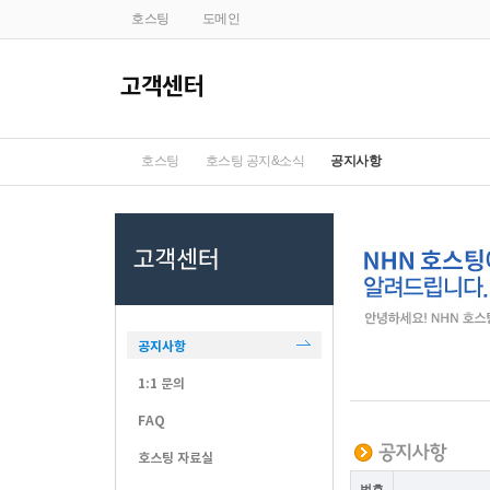
호스팅
도메인
호스팅
호스팅 공지&소식
공지사항
공지사항
1:1 문의
FAQ
호스팅 자료실
번호