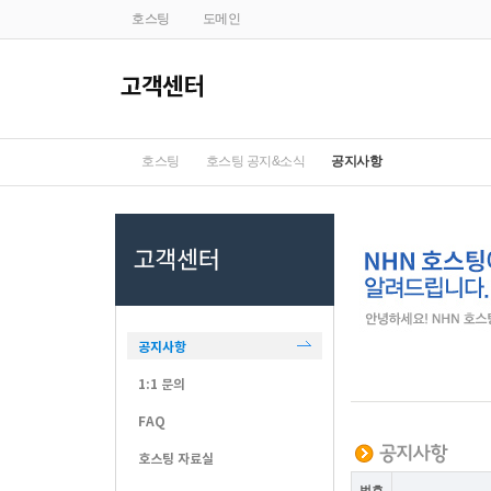
호스팅
도메인
호스팅
호스팅 공지&소식
공지사항
공지사항
1:1 문의
FAQ
호스팅 자료실
번호