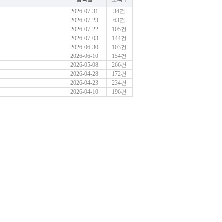
2026-07-31
34건
2026-07-23
63건
2026-07-22
105건
2026-07-03
144건
2026-06-30
103건
2026-06-10
154건
2026-05-08
266건
2026-04-28
172건
2026-04-23
234건
2026-04-10
196건