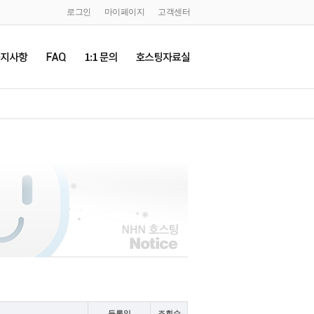
로그인
마이페이지
고객센터
등록일
조회수