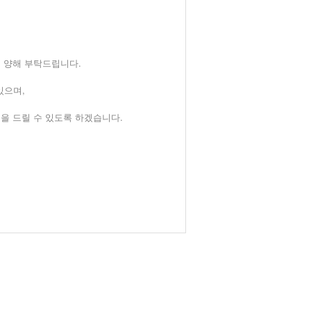
 양해 부탁드립니다.
 있으며,
을 드릴 수 있도록 하겠습니다.