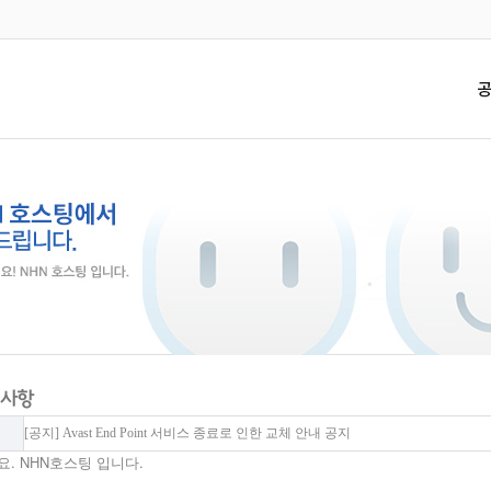
[공지] Avast End Point 서비스 종료로 인한 교체 안내 공지
. NHN호스팅 입니다.